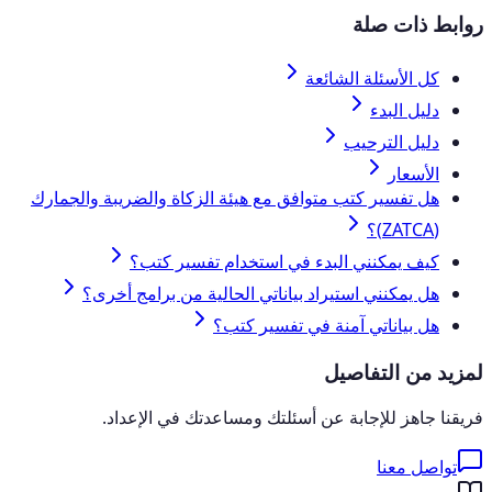
روابط ذات صلة
كل الأسئلة الشائعة
دليل البدء
دليل الترحيب
الأسعار
هل تفسير كتب متوافق مع هيئة الزكاة والضريبة والجمارك
(ZATCA)؟
كيف يمكنني البدء في استخدام تفسير كتب؟
هل يمكنني استيراد بياناتي الحالية من برامج أخرى؟
هل بياناتي آمنة في تفسير كتب؟
لمزيد من التفاصيل
فريقنا جاهز للإجابة عن أسئلتك ومساعدتك في الإعداد.
تواصل معنا