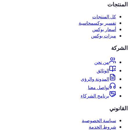
المنتجات
كل المنتجات
تفسير بوكس
محاسبة
أسعار بوكس
ميزات بوكس
الشركة
من نحن
الوثائق
المدونة والرؤى
تواصل معنا
برنامج الشركاء
القانوني
سياسة الخصوصية
شروط الخدمة