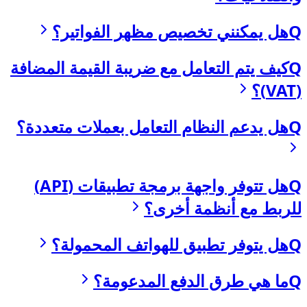
Q
هل يمكنني تخصيص مظهر الفواتير؟
Q
كيف يتم التعامل مع ضريبة القيمة المضافة
(VAT)؟
Q
هل يدعم النظام التعامل بعملات متعددة؟
Q
هل تتوفر واجهة برمجة تطبيقات (API)
للربط مع أنظمة أخرى؟
Q
هل يتوفر تطبيق للهواتف المحمولة؟
Q
ما هي طرق الدفع المدعومة؟