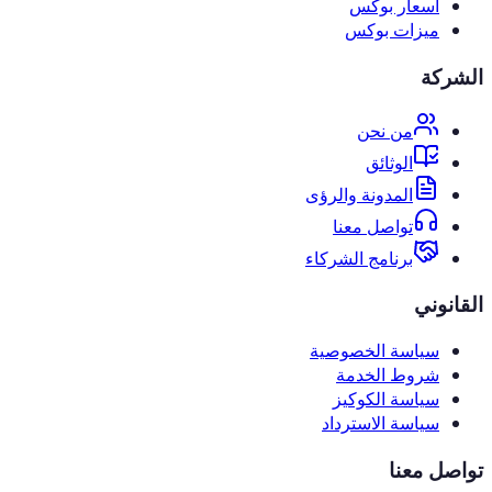
أسعار بوكس
ميزات بوكس
الشركة
من نحن
الوثائق
المدونة والرؤى
تواصل معنا
برنامج الشركاء
القانوني
سياسة الخصوصية
شروط الخدمة
سياسة الكوكيز
سياسة الاسترداد
تواصل معنا