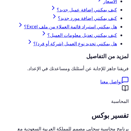
الأسعار
كيف يمكنني إضافة عميل جديد؟
كيف يمكنني إضافة مورد جديد؟
هل يمكنني استيراد قائمة العملاء من ملف Excel؟
كيف يمكنني تعديل معلومات العميل؟
هل يمكنني تحديد نوع العميل (شركة أو فرد)؟
لمزيد من التفاصيل
فريقنا جاهز للإجابة عن أسئلتك ومساعدتك في الإعداد.
تواصل معنا
المحاسبة
تفسير بوكس
برنامج محاسبة سحابي مصمم للمملكة العربية السعودية مع