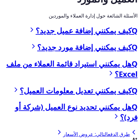
الأسئلة الشائعة حول إدارة العملاء والموردين
Q
كيف يمكنني إضافة عميل جديد؟
Q
كيف يمكنني إضافة مورد جديد؟
Q
هل يمكنني استيراد قائمة العملاء من ملف
Excel؟
Q
كيف يمكنني تعديل معلومات العميل؟
Q
هل يمكنني تحديد نوع العميل (شركة أو
فرد)؟
طرق الدفع
التالي: عروض الأسعار