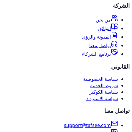
الشركة
من نحن
الوثائق
المدونة والرؤى
تواصل معنا
برنامج الشركاء
القانوني
سياسة الخصوصية
شروط الخدمة
سياسة الكوكيز
سياسة الاسترداد
تواصل معنا
support@tafsee.com