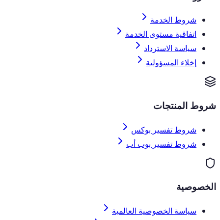
شروط الخدمة
اتفاقية مستوى الخدمة
سياسة الاسترداد
إخلاء المسؤولية
شروط المنتجات
شروط تفسير بوكس
شروط تفسير بوب أب
الخصوصية
سياسة الخصوصية العالمية