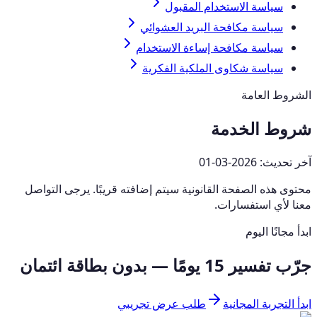
سياسة الاستخدام المقبول
سياسة مكافحة البريد العشوائي
سياسة مكافحة إساءة الاستخدام
سياسة شكاوى الملكية الفكرية
الشروط العامة
شروط الخدمة
آخر تحديث:
2026-03-01
محتوى هذه الصفحة القانونية سيتم إضافته قريبًا. يرجى التواصل
معنا لأي استفسارات.
ابدأ مجانًا اليوم
جرّب تفسير 15 يومًا — بدون بطاقة ائتمان
ابدأ التجربة المجانية
طلب عرض تجريبي