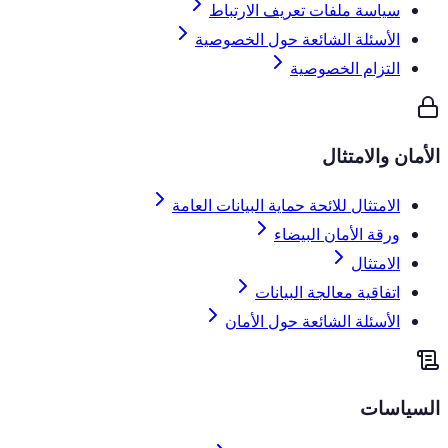
سياسة ملفات تعريف الارتباط
الأسئلة الشائعة حول الخصوصية
التزام الخصوصية
الأمان والامتثال
الامتثال للائحة حماية البيانات العامة
ورقة الأمان البيضاء
الامتثال
اتفاقية معالجة البيانات
الأسئلة الشائعة حول الأمان
السياسات