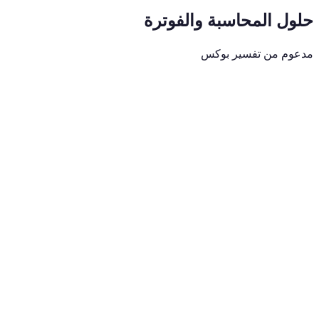
حلول المحاسبة والفوترة
مدعوم من تفسير بوكس