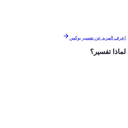
اعرف المزيد عن تفسير بوكس
لماذا تفسير؟