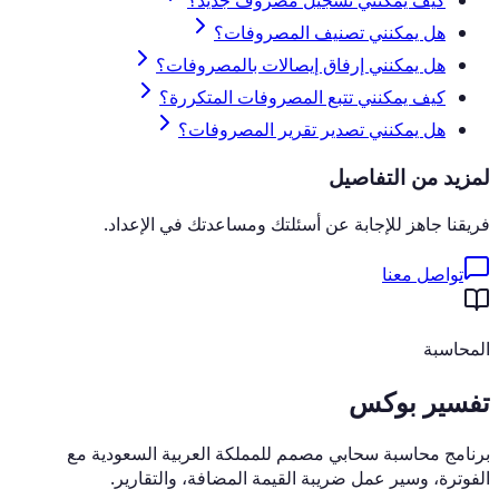
كيف يمكنني تسجيل مصروف جديد؟
هل يمكنني تصنيف المصروفات؟
هل يمكنني إرفاق إيصالات بالمصروفات؟
كيف يمكنني تتبع المصروفات المتكررة؟
هل يمكنني تصدير تقرير المصروفات؟
لمزيد من التفاصيل
فريقنا جاهز للإجابة عن أسئلتك ومساعدتك في الإعداد.
تواصل معنا
المحاسبة
تفسير بوكس
برنامج محاسبة سحابي مصمم للمملكة العربية السعودية مع
الفوترة، وسير عمل ضريبة القيمة المضافة، والتقارير.