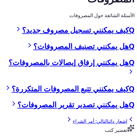
الأسئلة الشائعة حول المصروفات
Q
كيف يمكنني تسجيل مصروف جديد؟
Q
هل يمكنني تصنيف المصروفات؟
Q
هل يمكنني إرفاق إيصالات بالمصروفات؟
Q
كيف يمكنني تتبع المصروفات المتكررة؟
Q
هل يمكنني تصدير تقرير المصروفات؟
إشعار دائن
التالي: أمر الشراء
تفسير كتب