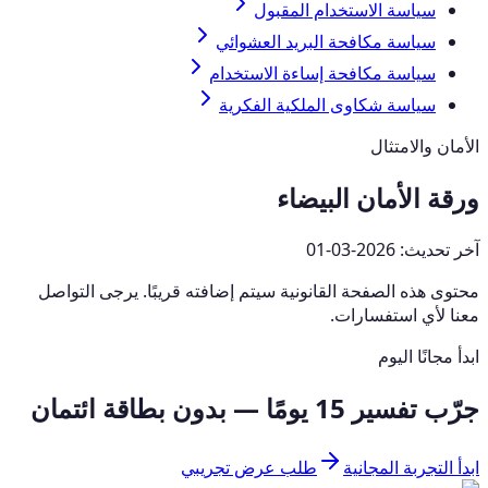
سياسة الاستخدام المقبول
سياسة مكافحة البريد العشوائي
سياسة مكافحة إساءة الاستخدام
سياسة شكاوى الملكية الفكرية
الأمان والامتثال
ورقة الأمان البيضاء
آخر تحديث:
2026-03-01
محتوى هذه الصفحة القانونية سيتم إضافته قريبًا. يرجى التواصل
معنا لأي استفسارات.
ابدأ مجانًا اليوم
جرّب تفسير 15 يومًا — بدون بطاقة ائتمان
ابدأ التجربة المجانية
طلب عرض تجريبي