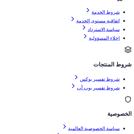
شروط الخدمة
اتفاقية مستوى الخدمة
سياسة الاسترداد
إخلاء المسؤولية
شروط المنتجات
شروط تفسير بوكس
شروط تفسير بوب أب
الخصوصية
سياسة الخصوصية العالمية