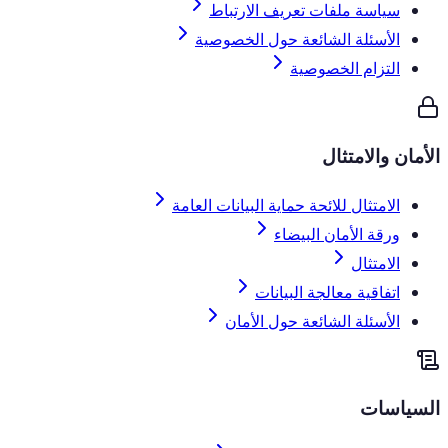
سياسة ملفات تعريف الارتباط
الأسئلة الشائعة حول الخصوصية
التزام الخصوصية
الأمان والامتثال
الامتثال للائحة حماية البيانات العامة
ورقة الأمان البيضاء
الامتثال
اتفاقية معالجة البيانات
الأسئلة الشائعة حول الأمان
السياسات