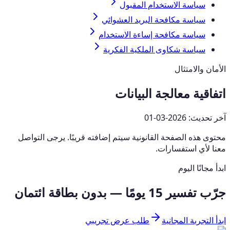
سياسة الاستخدام المقبول
سياسة مكافحة البريد العشوائي
سياسة مكافحة إساءة الاستخدام
سياسة شكاوى الملكية الفكرية
الأمان والامتثال
اتفاقية معالجة البيانات
آخر تحديث:
2026-03-01
محتوى هذه الصفحة القانونية سيتم إضافته قريبًا. يرجى التواصل
معنا لأي استفسارات.
ابدأ مجانًا اليوم
جرّب تفسير 15 يومًا — بدون بطاقة ائتمان
ابدأ التجربة المجانية
طلب عرض تجريبي