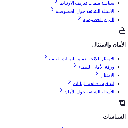
سياسة ملفات تعريف الارتباط
الأسئلة الشائعة حول الخصوصية
التزام الخصوصية
الأمان والامتثال
الامتثال للائحة حماية البيانات العامة
ورقة الأمان البيضاء
الامتثال
اتفاقية معالجة البيانات
الأسئلة الشائعة حول الأمان
السياسات