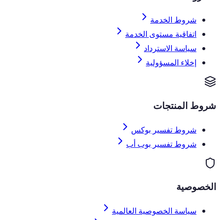
شروط الخدمة
اتفاقية مستوى الخدمة
سياسة الاسترداد
إخلاء المسؤولية
شروط المنتجات
شروط تفسير بوكس
شروط تفسير بوب أب
الخصوصية
سياسة الخصوصية العالمية