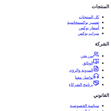
المنتجات
كل المنتجات
تفسير بوكس
محاسبة
أسعار بوكس
ميزات بوكس
الشركة
من نحن
الوثائق
المدونة والرؤى
تواصل معنا
برنامج الشركاء
القانوني
سياسة الخصوصية
شروط الخدمة