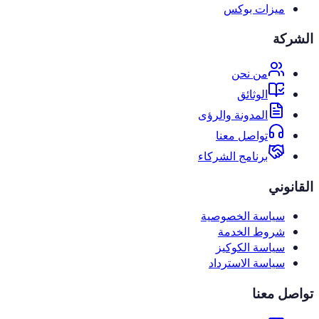
ميزات بوكس
الشركة
من نحن
الوثائق
المدونة والرؤى
تواصل معنا
برنامج الشركاء
القانوني
سياسة الخصوصية
شروط الخدمة
سياسة الكوكيز
سياسة الاسترداد
تواصل معنا