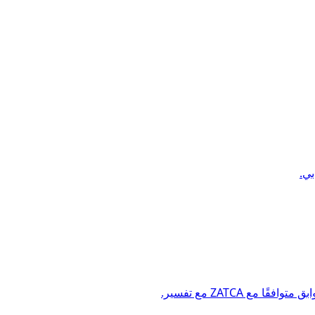
 ZATCA مع تفسير.